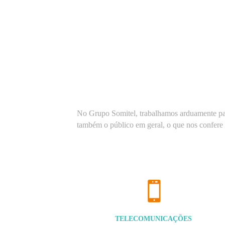
No Grupo Somitel, trabalhamos arduamente para
também o público em geral, o que nos confere 
TELECOMUNICAÇÕES