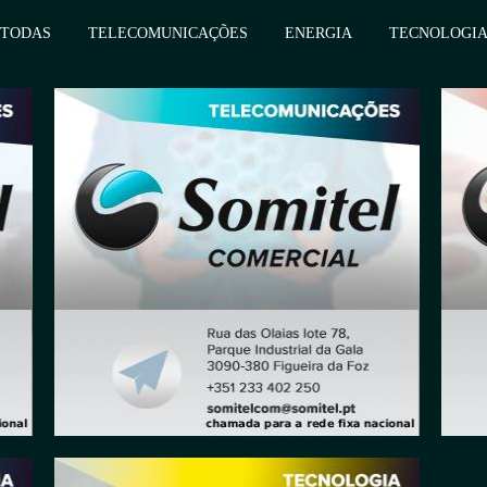
TODAS
TELECOMUNICAÇÕES
ENERGIA
TECNOLOGI
-