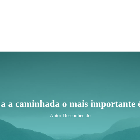
ja a caminhada o mais importante é
Autor Desconhecido