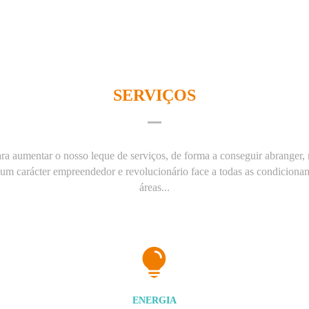
SERVIÇOS
 aumentar o nosso leque de serviços, de forma a conseguir abranger, 
um carácter empreendedor e revolucionário face a todas as condiciona
áreas...
ENERGIA