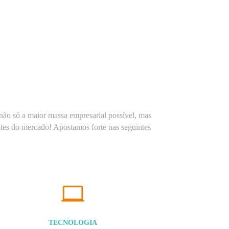
não só a maior massa empresarial possível, mas
ntes do mercado! Apostamos forte nas seguintes
TECNOLOGIA