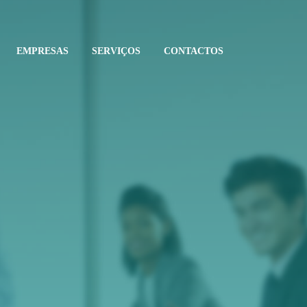
EMPRESAS
SERVIÇOS
CONTACTOS