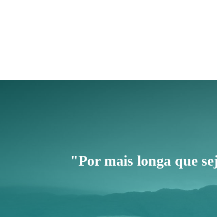
"Por mais longa que se