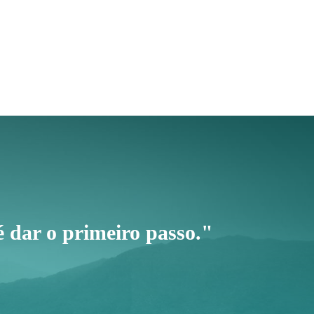
 dar o primeiro passo."